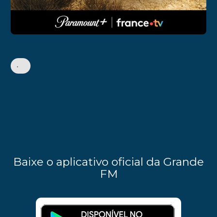
•
Baixe o aplicativo oficial da Grande
FM