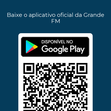
Baixe o aplicativo oficial da Grande
FM