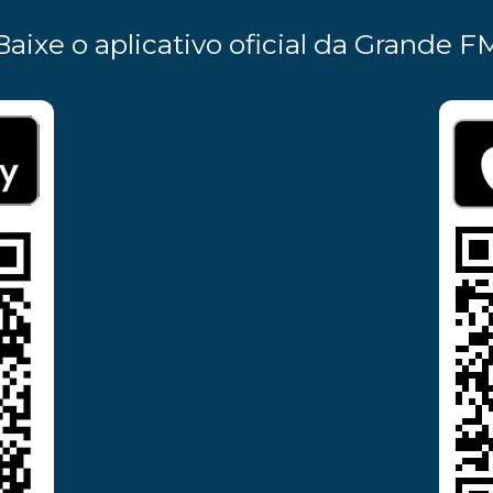
Baixe o aplicativo oficial da Grande F