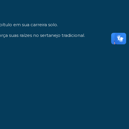
ítulo em sua carreira solo.
rça suas raízes no sertanejo tradicional.