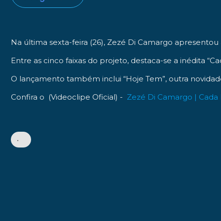
Na última sexta-feira (26), Zezé Di Camargo apresentou
Entre as cinco faixas do projeto, destaca-se a inédita “Ca
O lançamento também inclui “Hoje Tem”, outra novidade 
Confira o (Videoclipe Oficial) -
Zezé Di Camargo | Cada 
•