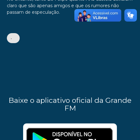
claro que são apenas amigos e que os rumores não
passam de especulação.
•
Baixe o aplicativo oficial da Grande
FM