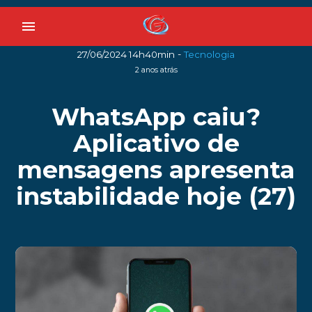
menu
-
27/06/2024 14h40min
Tecnologia
2 anos atrás
WhatsApp caiu?
Aplicativo de
mensagens apresenta
instabilidade hoje (27)