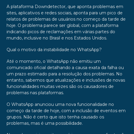
A plataforma Downdetector, que aponta problemas em
sites, aplicativos e redes sociais, aponta para um pico de
relatos de problemas de usuários no começo da tarde de
hoje. O problema parece ser global, com a plataforma
indicando picos de reclamações em várias partes do
mundo, inclusive no Brasil e nos Estados Unidos.
Qual o motivo da instabilidade no WhatsApp?
Até o momento, o WhatsApp não emitiu um
comunicado oficial detalhando a causa exata da falha ou
um prazo estimado para a resolução dos problemas. No
entanto, sabemos que atualizações e inclusões de novas
funcionalidades muitas vezes são os causadores de
problemas nas plataformas.
O WhatsApp anunciou uma nova funcionalidade no
começo da tarde de hoje, com a inclusão de eventos em
grupos. Não é certo que isto tenha causado os
problemas, mas é uma possibilidade.