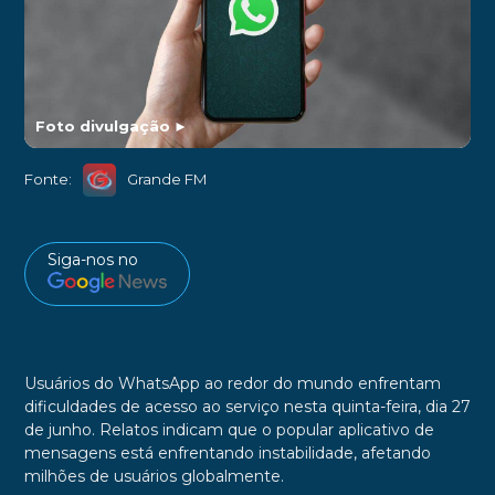
Foto divulgação
►
Fonte:
Grande FM
Siga-nos no
Usuários do WhatsApp ao redor do mundo enfrentam
dificuldades de acesso ao serviço nesta quinta-feira, dia 27
de junho. Relatos indicam que o popular aplicativo de
mensagens está enfrentando instabilidade, afetando
milhões de usuários globalmente.