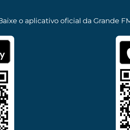
Baixe o aplicativo oficial da Grande F