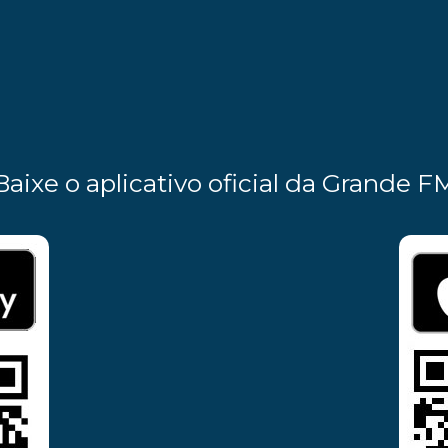
Baixe o aplicativo oficial da Grande F