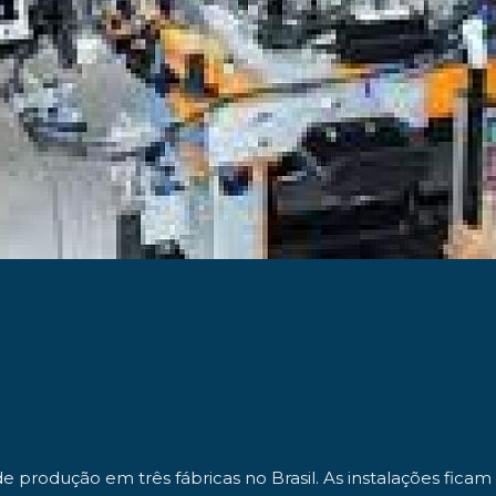
de produção em três fábricas no Brasil. As instalações fic