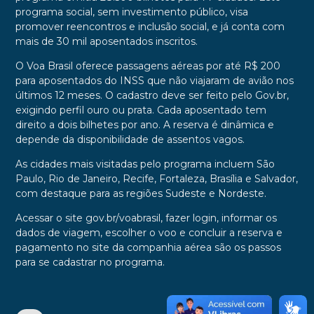
programa social, sem investimento público, visa
promover reencontros e inclusão social, e já conta com
mais de 30 mil aposentados inscritos.
O Voa Brasil oferece passagens aéreas por até R$ 200
para aposentados do INSS que não viajaram de avião nos
últimos 12 meses. O cadastro deve ser feito pelo Gov.br,
exigindo perfil ouro ou prata. Cada aposentado tem
direito a dois bilhetes por ano. A reserva é dinâmica e
depende da disponibilidade de assentos vagos.
As cidades mais visitadas pelo programa incluem São
Paulo, Rio de Janeiro, Recife, Fortaleza, Brasília e Salvador,
com destaque para as regiões Sudeste e Nordeste.
Acessar o site gov.br/voabrasil, fazer login, informar os
dados de viagem, escolher o voo e concluir a reserva e
pagamento no site da companhia aérea são os passos
para se cadastrar no programa.