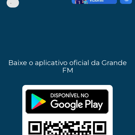
•
Baixe o aplicativo oficial da Grande
FM