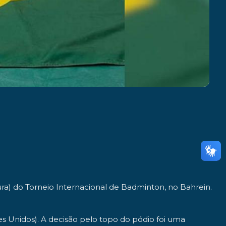
ura) do Torneio Internacional de Badminton, no Bahrein.
es Unidos). A decisão pelo topo do pódio foi uma