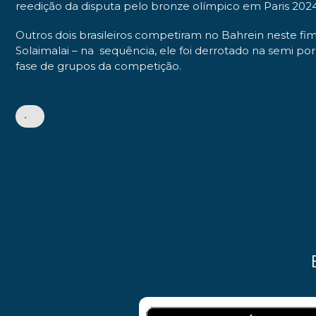
reedição da disputa pelo bronze olímpico em Paris 202
Outros dois brasileiros competiram no Bahrein neste fim 
Solaimalai – na sequência, ele foi derrotado na semi por
fase de grupos da competição.
•