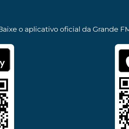
Baixe o aplicativo oficial da Grande F