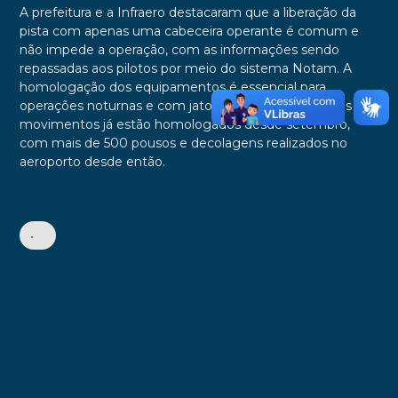
A prefeitura e a Infraero destacaram que a liberação da
pista com apenas uma cabeceira operante é comum e
não impede a operação, com as informações sendo
repassadas aos pilotos por meio do sistema Notam. A
homologação dos equipamentos é essencial para
operações noturnas e com jatos, enquanto os demais
movimentos já estão homologados desde setembro,
com mais de 500 pousos e decolagens realizados no
aeroporto desde então.
•