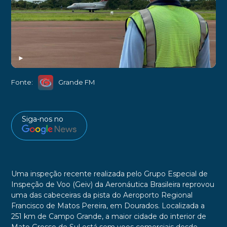
►
Fonte:
Grande FM
Siga-nos no
Uma inspeção recente realizada pelo Grupo Especial de
Inspeção de Voo (Geiv) da Aeronáutica Brasileira reprovou
uma das cabeceiras da pista do Aeroporto Regional
Francisco de Matos Pereira, em Dourados. Localizada a
251 km de Campo Grande, a maior cidade do interior de