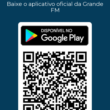
Baixe o aplicativo oficial da Grande
FM