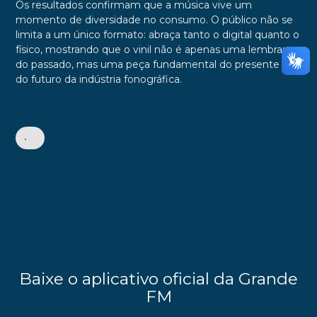
Os resultados confirmam que a música vive um
momento de diversidade no consumo. O público não se
limita a um único formato: abraça tanto o digital quanto o
físico, mostrando que o vinil não é apenas uma lembrança
do passado, mas uma peça fundamental do presente e
do futuro da indústria fonográfica.
•
Baixe o aplicativo oficial da Grande
FM