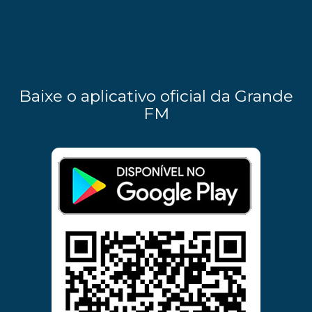
Baixe o aplicativo oficial da Grande
FM