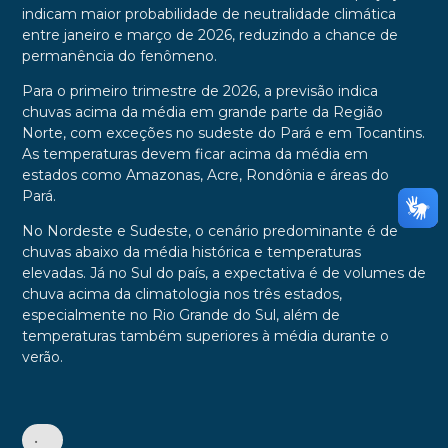
indicam maior probabilidade de neutralidade climática
entre janeiro e março de 2026, reduzindo a chance de
permanência do fenômeno.
Para o primeiro trimestre de 2026, a previsão indica
chuvas acima da média em grande parte da Região
Norte, com exceções no sudeste do Pará e em Tocantins.
As temperaturas devem ficar acima da média em
estados como Amazonas, Acre, Rondônia e áreas do
Pará.
No Nordeste e Sudeste, o cenário predominante é de
chuvas abaixo da média histórica e temperaturas
elevadas. Já no Sul do país, a expectativa é de volumes de
chuva acima da climatologia nos três estados,
especialmente no Rio Grande do Sul, além de
temperaturas também superiores à média durante o
verão.
•