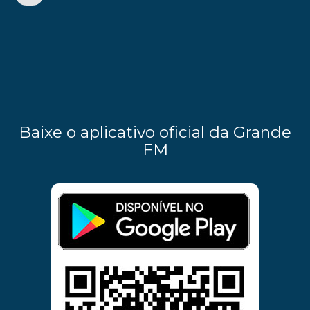
Baixe o aplicativo oficial da Grande
FM