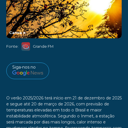
Canva
►
Fonte:
Grande FM
Siga-nos no
O verão 2025/2026 terá início em 21 de dezembro de 2025
e segue até 20 de março de 2026, com previsão de
temperaturas elevadas em todo o Brasil e maior
instabilidade atmosférica. Segundo o Inmet, a estação
será marcada por dias mais longos, calor intenso e