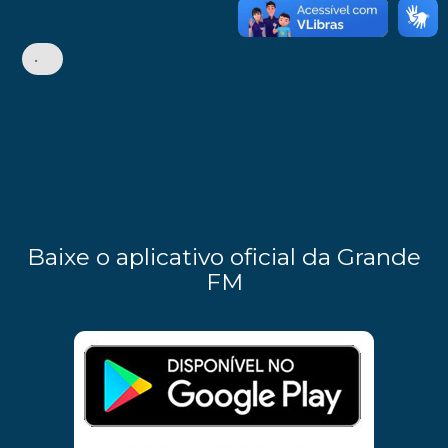
•
Baixe o aplicativo oficial da Grande
FM