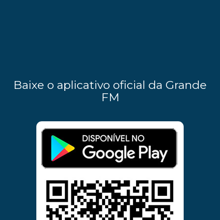
Baixe o aplicativo oficial da Grande
FM