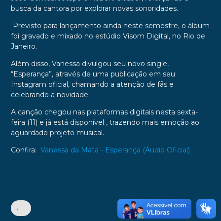
busca da cantora por explorar novas sonoridades.
Previsto para lançamento ainda neste semestre, o álbum
foi gravado e mixado no estúdio Visom Digital, no Rio de
Janeiro.
Além disso, Vanessa divulgou seu novo single,
“Esperança”, através de uma publicação em seu
Instagram oficial, chamando a atenção de fãs e
celebrando a novidade.
A canção chegou nas plataformas digitais nesta sexta-
feira (11) e já
está disponível
, trazendo mais emoção ao
aguardado projeto musical.
Confira:
Vanessa da Mata - Esperança (Áudio Oficial)
•