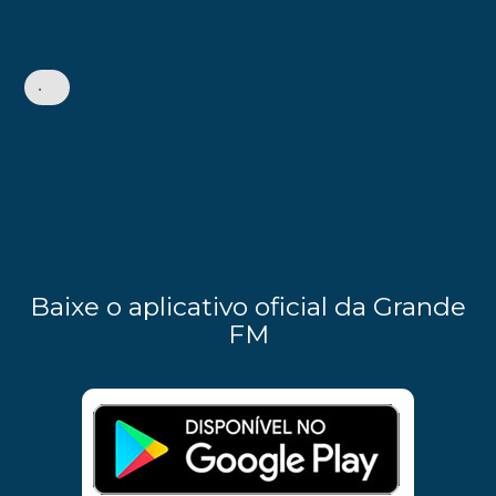
•
Baixe o aplicativo oficial da Grande
FM