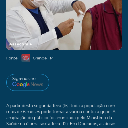
Assecom
►
Fonte:
Grande FM
Siga-nos no
A partir desta segunda-feira (15), toda a população com
mais de 6 meses pode tomar a vacina contra a gripe. A
ampliação do público foi anunciada pelo Ministério da
Saúde na última sexta-feira (12). Em Dourados, as doses