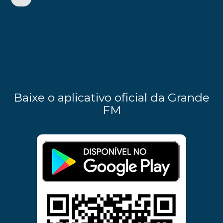
Baixe o aplicativo oficial da Grande
FM