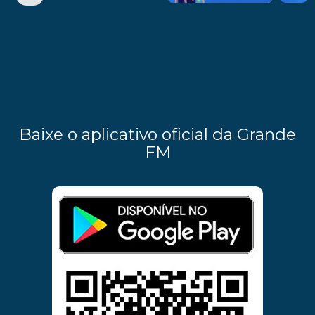
Baixe o aplicativo oficial da Grande
FM