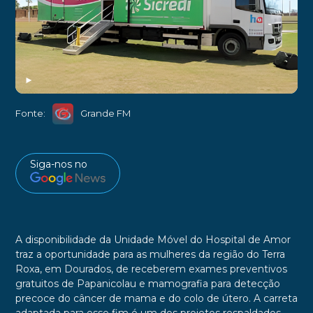
►
Fonte:
Grande FM
Siga-nos no
A disponibilidade da Unidade Móvel do Hospital de Amor
traz a oportunidade para as mulheres da região do Terra
Roxa, em Dourados, de receberem exames preventivos
gratuitos de Papanicolau e mamografia para detecção
precoce do câncer de mama e do colo de útero. A carreta