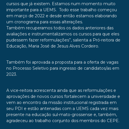
cursos que já existem. Estamos num momento muito
importante para a UEMS. Todo esse trabalho começou
em março de 2022 e desde então estamos elaborando
um cronograma para essas alterações.
Também recuperamos todos os dados anteriores das
avaliações e instrumentalizamos os cursos para que eles
pudessem fazer reformulações”, salienta a Pró-reitora de
Educação, Maria José de Jesus Alves Cordeiro.
Também foi aprovada a proposta para a oferta de vagas
no Processo Seletivo para ingresso de candidatos/as em
2023.
A vice-reitora acrescenta ainda que as reformulações e
aprovações de novos cursos fortalecem a universidade e
vem ao encontro da missão institucional registrada em
seu PDI e estão antenadas com a UEMS cada vez mais
presente na educação sul-mato-grossense e, também,
agradeceu ao trabalho conjunto dos membros do CEPE.