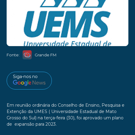
arte divulgação
►
Fonte:
Grande FM
Siga-nos no
Em reunião ordinária do Conselho de Ensino, Pesquisa e
Extenção da UMES (
Universidade Estadual de Mato
Grosso do Sul)
na terça-feira (30)
, foi aprovado um plano
de expansão para 2023.