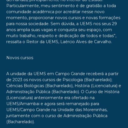
Particularmente, meu sentimento é de gratidão a toda
comunidade acadêmica por acreditar nesse novo
momento, proporcionar novos cursos e novas formações
para nossa sociedade. Sem dúvida, a UEMS nos seus 29
anos amplia suas vagas e conquista seu espaço, com
muito trabalho, respeito e dedicação de todos e todas”,
ressalta o Reitor da UEMS, Laércio Alves de Carvalho.
Novos cursos
A unidade da UEMS em Campo Grande receberá a partir
de 2023 os novos cursos de Psicologia (Bacharelado);
Ciências Biológicas (Bacharelado), História (Licenciatura) e
Administração Pública (Bacharelado). O Curso de História
(Licenciatura) anteriormente era ofertado na
UEMS/Amambai e agora será remanejado para
UEMS/Campo Grande na Unidade das Moreninhas,
juntamente com o curso de Administração Pública
(Bacharelado).