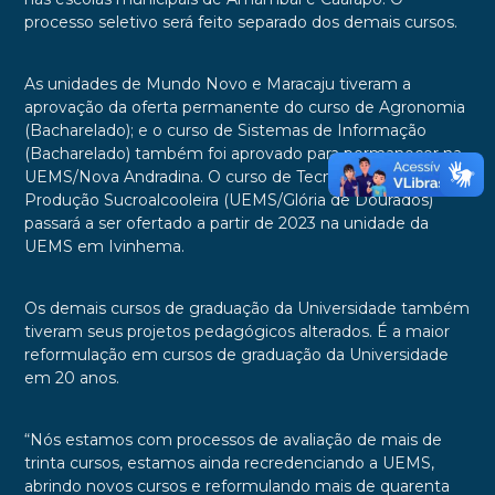
processo seletivo será feito separado dos demais cursos.
As unidades de Mundo Novo e Maracaju tiveram a
aprovação da oferta permanente do curso de Agronomia
(Bacharelado); e o curso de Sistemas de Informação
(Bacharelado) também foi aprovado para permanecer na
UEMS/Nova Andradina. O curso de Tecnologia em
Produção Sucroalcooleira (UEMS/Glória de Dourados)
passará a ser ofertado a partir de 2023 na unidade da
UEMS em Ivinhema.
Os demais cursos de graduação da Universidade também
tiveram seus projetos pedagógicos alterados. É a maior
reformulação em cursos de graduação da Universidade
em 20 anos.
“Nós estamos com processos de avaliação de mais de
trinta cursos, estamos ainda recredenciando a UEMS,
abrindo novos cursos e reformulando mais de quarenta