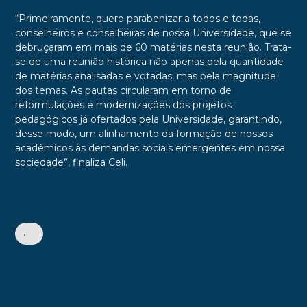
“Primeiramente, quero parabenizar a todos e todas,
conselheiros e conselheiras de nossa Universidade, que se
debruçaram em mais de 60 matérias nesta reunião. Trata-
se de uma reunião histórica não apenas pela quantidade
de matérias analisadas e votadas, mas pela magnitude
dos temas. As pautas circularam em torno de
reformulações e modernizações dos projetos
pedagógicos já ofertados pela Universidade, garantindo,
desse modo, um alinhamento da formação de nossos
acadêmicos às demandas sociais emergentes em nossa
sociedade”, finaliza Celi.
•