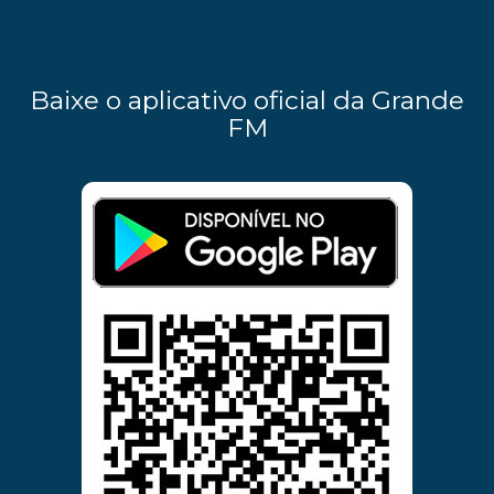
Baixe o aplicativo oficial da Grande
FM