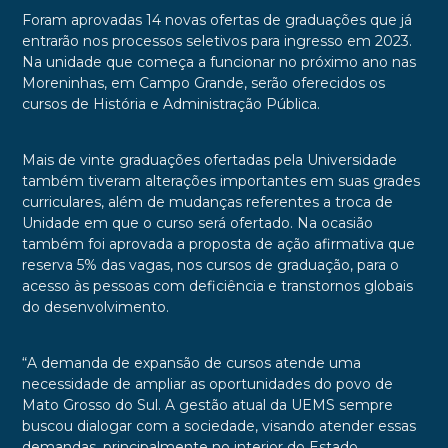
Foram aprovadas 14 novas ofertas de graduações que já
entrarão nos processos seletivos para ingresso em 2023.
Na unidade que começa a funcionar no próximo ano nas
Moreninhas, em Campo Grande, serão oferecidos os
cursos de História e Administração Pública.
Mais de vinte graduações ofertadas pela Universidade
também tiveram alterações importantes em suas grades
curriculares, além de mudanças referentes a troca de
Unidade em que o curso será ofertado. Na ocasião
também foi aprovada a proposta de ação afirmativa que
reserva 5% das vagas, nos cursos de graduação, para o
acesso às pessoas com deficiência e transtornos globais
do desenvolvimento.
“A demanda de expansão de cursos atende uma
necessidade de ampliar as oportunidades do povo de
Mato Grosso do Sul. A gestão atual da UEMS sempre
buscou dialogar com a sociedade, visando atender essas
demandas, principalmente no interior do Estado.