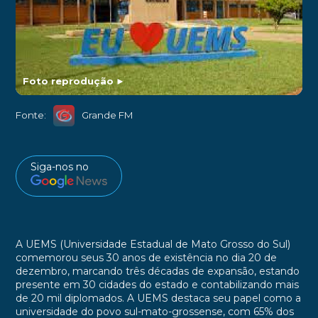
Foto reprodução
►
Fonte:
Grande FM
Siga-nos no
A UEMS (Universidade Estadual de Mato Grosso do Sul)
comemorou seus 30 anos de existência no dia 20 de
dezembro, marcando três décadas de expansão, estando
presente em 30 cidades do estado e contabilizando mais
de 20 mil diplomados. A UEMS destaca seu papel como a
universidade do povo sul-mato-grossense, com 65% dos