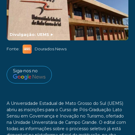
Divulgação: UEMS
►
Fonte:
Dourados News
Siga-nos no
A Universidade Estadual de Mato Grosso do Sul (UEMS)
abriu as inscrições para o Curso de Pós-Graduação Lato
Sensu em Governança e Inovação no Turismo, ofertado
na Unidade Universitária de Campo Grande. O edital com
todas as informações sobre o processo seletivo já está