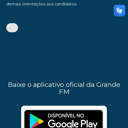
demais orientações aos candidatos.
•
Baixe o aplicativo oficial da Grande
FM