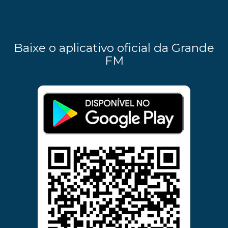
Baixe o aplicativo oficial da Grande
FM