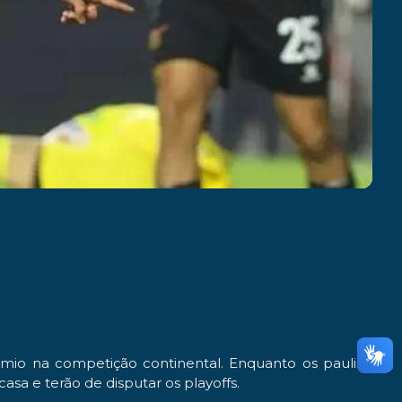
mio na competição continental. Enquanto os paulistas
sa e terão de disputar os playoffs.