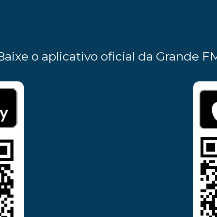
Baixe o aplicativo oficial da Grande F