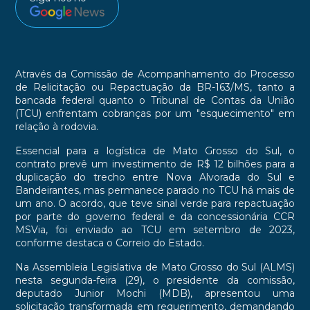
Através da Comissão de Acompanhamento do Processo
de Relicitação ou Repactuação da BR-163/MS, tanto a
bancada federal quanto o Tribunal de Contas da União
(TCU) enfrentam cobranças por um "esquecimento" em
relação à rodovia.
Essencial para a logística de Mato Grosso do Sul, o
contrato prevê um investimento de R$ 12 bilhões para a
duplicação do trecho entre Nova Alvorada do Sul e
Bandeirantes, mas permanece parado no TCU há mais de
um ano. O acordo, que teve sinal verde para repactuação
por parte do governo federal e da concessionária CCR
MSVia, foi enviado ao TCU em setembro de 2023,
conforme destaca o Correio do Estado.
Na Assembleia Legislativa de Mato Grosso do Sul (ALMS)
nesta segunda-feira (29), o presidente da comissão,
deputado Junior Mochi (MDB), apresentou uma
solicitação transformada em requerimento, demandando