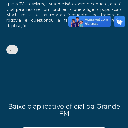
que o TCU esclareça sua decisão sobre o contrato, que é
vital para resolver um problema que aflige a população.
Mochi ressaltou as mortes frequentes no trecho da
rodovia e questionou a falta de decisão sobre a
duplicação.
•
Baixe o aplicativo oficial da Grande
FM