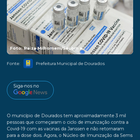
Foto: Raiza Milhomem/Secom
►
Fonte:
Prefeitura Municipal de Dourados
Siga-nos no
O município de Dourados tem aproximadamente 3 mil
pessoas que começaram o ciclo de imunização contra a
Covid-19 com as vacinas da Janssen e não retornaram
para a dose dois. Agora, o Núcleo de Imunização da Sems