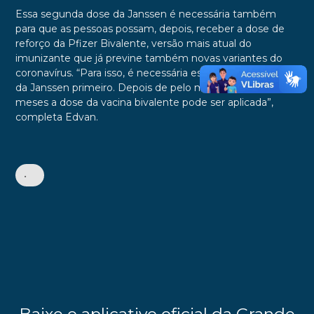
Essa segunda dose da Janssen é necessária também
para que as pessoas possam, depois, receber a dose de
reforço da Pfizer Bivalente, versão mais atual do
imunizante que já previne também novas variantes do
coronavírus. “Para isso, é necessária essa segunda dose
da Janssen primeiro. Depois de pelo menos quatro
meses a dose da vacina bivalente pode ser aplicada”,
completa Edvan.
•