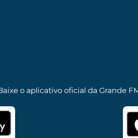
Baixe o aplicativo oficial da Grande F