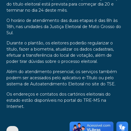
do título eleitoral está prevista para começar dia 20 e
terminar no dia 24 deste mês.
O horário de atendimento das duas etapas é das 8h às
18h, nas unidades da Justiça Eleitoral de Mato Grosso do
Sul.
Durante o plantão, os eleitores poderão regularizar o
título, fazer a biometria, atualizar os dados cadastrais,
efetuar a transferência do local de votação, além de
poder tirar dúvidas sobre o processo eleitoral.
Além do atendimento presencial, os serviços também
podem ser acessados pelo aplicativo e-Título ou pelo
sistema de Autoatendimento Eleitoral no site do TSE.
Os endereços e contatos dos cartórios eleitorais do
estado estão disponíveis no portal do TRE-MS na
Internet.
•