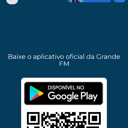
Baixe o aplicativo oficial da Grande
FM