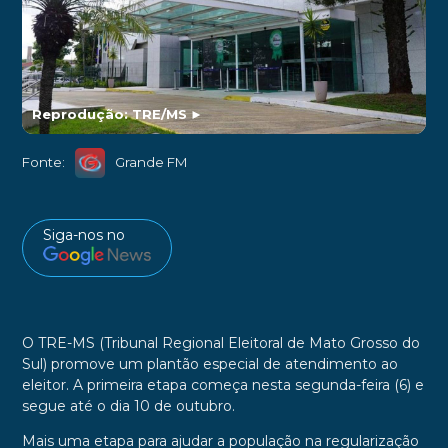
Reprodução: TRE/MS
►
Fonte:
Grande FM
Siga-nos no
O TRE-MS (Tribunal Regional Eleitoral de Mato Grosso do
Sul) promove um plantão especial de atendimento ao
eleitor. A primeira etapa começa nesta segunda-feira (6) e
segue até o dia 10 de outubro.
Mais uma etapa para ajudar a população na regularização