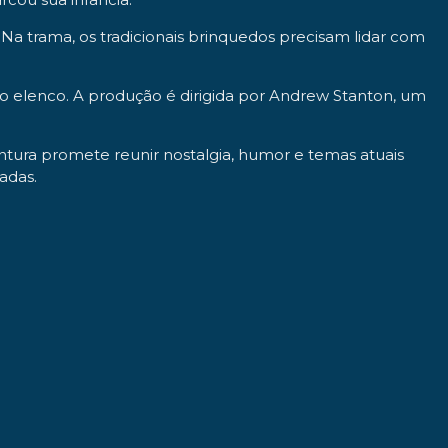
. Na trama, os tradicionais brinquedos precisam lidar com
o elenco. A produção é dirigida por Andrew Stanton, um
entura promete reunir nostalgia, humor e temas atuais
adas.