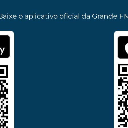
Baixe o aplicativo oficial da Grande F