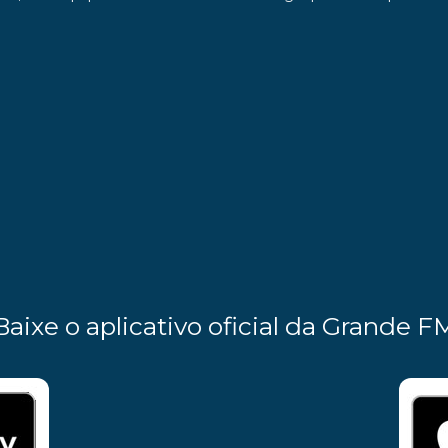
Baixe o aplicativo oficial da Grande F