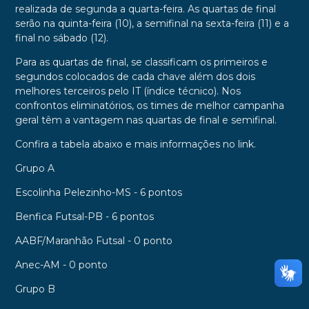
realizada de segunda a quarta-feira. As quartas de final
serão na quinta-feira (10), a semifinal na sexta-feira (11) e a
final no sábado (12).
Para as quartas de final, se classificam os primeiros e
segundos colocados de cada chave além dos dois
melhores terceiros pelo IT (índice técnico). Nos
confrontos eliminatórios, os times de melhor campanha
geral têm a vantagem nas quartas de final e semifinal.
Confira a tabela abaixo e mais informações no link.
Grupo A
Escolinha Pelezinho-MS - 6 pontos
Benfica Futsal-PB - 6 pontos
AABF/Maranhão Futsal - 0 ponto
Anec-AM - 0 ponto
Grupo B