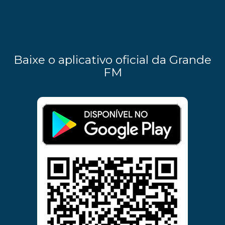
Baixe o aplicativo oficial da Grande
FM