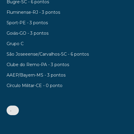
Bugre-SC - 6 pontos
Fluminense-RJ - 3 pontos
Sport-PE - 3 pontos
Goiás-GO - 3 pontos
Grupo C
São Joseeense/Carvalhos-SC - 6 pontos
Clube do Remo-PA - 3 pontos
AAEP/Bayern-MS - 3 pontos
Círculo Militar-CE - 0 ponto
•