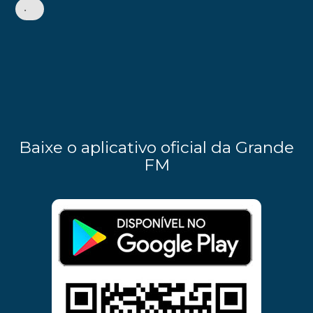
•
Baixe o aplicativo oficial da Grande
FM