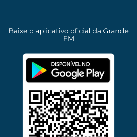
Baixe o aplicativo oficial da Grande
FM