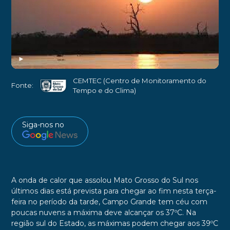
►
CEMTEC (Centro de Monitoramento do
Fonte:
Tempo e do Clima)
Siga-nos no
A onda de calor que assolou Mato Grosso do Sul nos
últimos dias está prevista para chegar ao fim nesta terça-
feira no período da tarde, Campo Grande tem céu com
poucas nuvens a máxima deve alcançar os 37ºC.
Na
região sul do Estado, as máximas podem chegar aos
39ºC