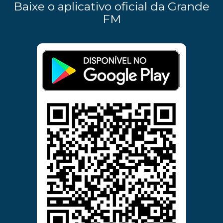
Baixe o aplicativo oficial da Grande
FM