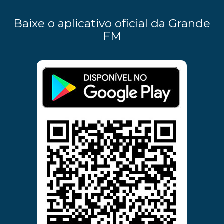
Baixe o aplicativo oficial da Grande
FM