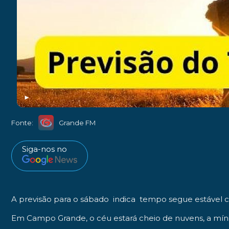
►
Fonte:
Grande FM
Siga-nos no
A previsão para o sábado indica tempo segue estável c
Em Campo Grande, o céu estará cheio de nuvens, a mín