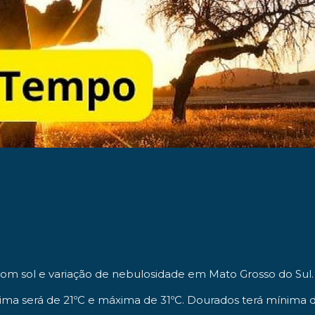
om sol e variação de nebulosidade em Mato Grosso do Sul.
ima será de 21ºC e máxima de 31ºC. Dourados terá mínima 