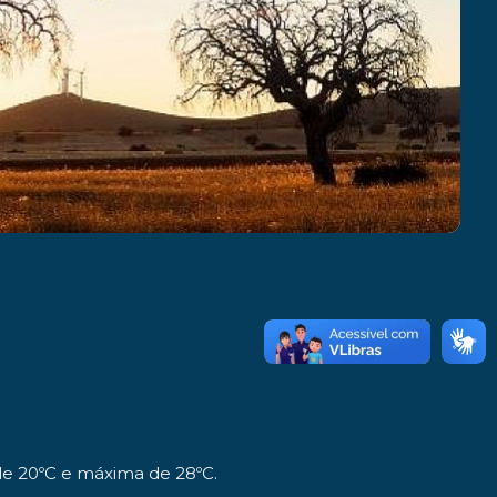
de 20ºC e máxima de 28ºC.