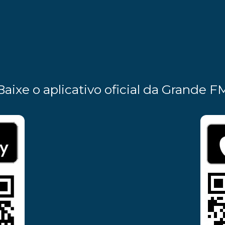
Baixe o aplicativo oficial da Grande F