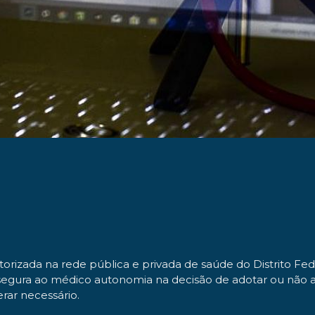
torizada na rede pública e privada de saúde do Distrito Fed
assegura ao médico autonomia na decisão de adotar ou não
erar necessário.