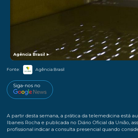
Agência Brasil
►
Fonte:
Agência Brasil
Siga-nos no
A partir desta semana, a prática da telemedicina está au
Ibaneis Rocha e publicada no Diário Oficial da União, 
profissional indicar a consulta presencial quando consid