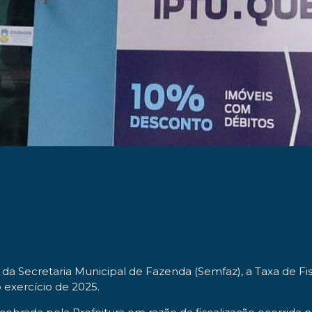
da Secretaria Municipal de Fazenda (Semfaz), a Taxa de Fi
 exercício de 2025.