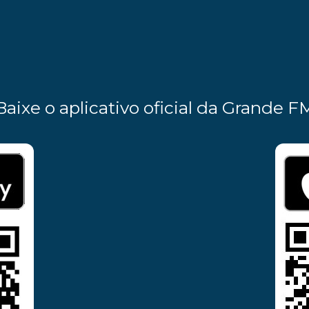
Baixe o aplicativo oficial da Grande F