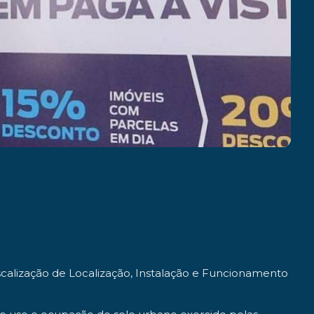
scalização de Localização, Instalação e Funcionamento