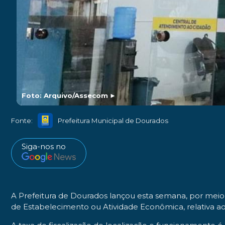
Foto: Arquivo/Assecom
►
Fonte:
Prefeitura Municipal de Dourados
Siga-nos no
A Prefeitura de Dourados lançou esta semana, por meio 
de Estabelecimento ou Atividade Econômica, relativa ao