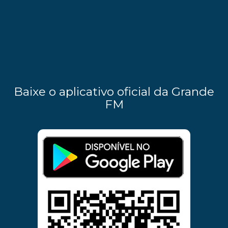
Baixe o aplicativo oficial da Grande
FM