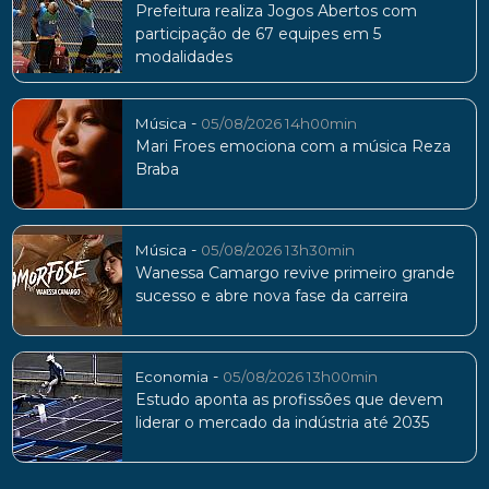
Prefeitura realiza Jogos Abertos com
participação de 67 equipes em 5
modalidades
-
Música
05/08/2026 14h00min
Mari Froes emociona com a música Reza
Braba
-
Música
05/08/2026 13h30min
Wanessa Camargo revive primeiro grande
sucesso e abre nova fase da carreira
-
Economia
05/08/2026 13h00min
Estudo aponta as profissões que devem
liderar o mercado da indústria até 2035