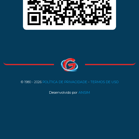
© 1980 - 2026
POLÍTICA DE PRIVACIDADE
-
TERMOS DE USO
Desenvolvido por
ANSIM