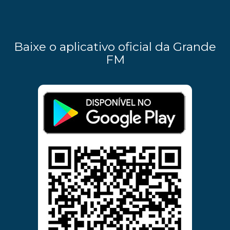
Baixe o aplicativo oficial da Grande
FM