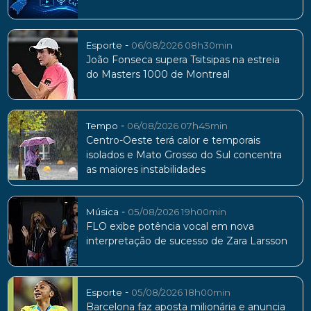
-
Esporte
06/08/2026 08h30min
João Fonseca supera Tsitsipas na estreia
do Masters 1000 de Montreal
-
Tempo
06/08/2026 07h45min
Centro-Oeste terá calor e temporais
isolados e Mato Grosso do Sul concentra
as maiores instabilidades
-
Música
05/08/2026 19h00min
FLO exibe potência vocal em nova
interpretação de sucesso de Zara Larsson
-
Esporte
05/08/2026 18h00min
Barcelona faz aposta milionária e anuncia