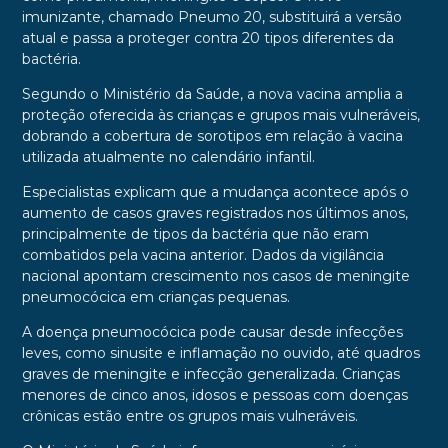
imunizante, chamado Pneumo 20, substituirá a versão
atual e passa a proteger contra 20 tipos diferentes da
bactéria.
Segundo o Ministério da Saúde, a nova vacina amplia a
proteção oferecida às crianças e grupos mais vulneráveis,
dobrando a cobertura de sorotipos em relação à vacina
utilizada atualmente no calendário infantil.
Especialistas explicam que a mudança acontece após o
aumento de casos graves registrados nos últimos anos,
principalmente de tipos da bactéria que não eram
combatidos pela vacina anterior. Dados da vigilância
nacional apontam crescimento nos casos de meningite
pneumocócica em crianças pequenas.
A doença pneumocócica pode causar desde infecções
leves, como sinusite e inflamação no ouvido, até quadros
graves de meningite e infecção generalizada. Crianças
menores de cinco anos, idosos e pessoas com doenças
crônicas estão entre os grupos mais vulneráveis.