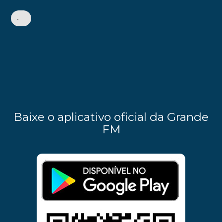
•
Baixe o aplicativo oficial da Grande
FM