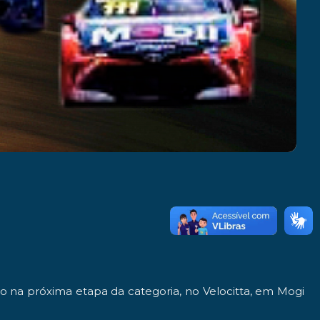
o na próxima etapa da categoria, no Velocitta, em Mogi