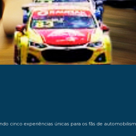
do cinco experiências únicas para os fãs de automobilism