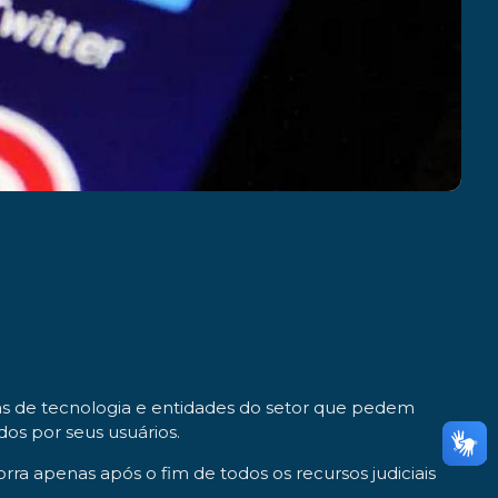
esas de tecnologia e entidades do setor que pedem
os por seus usuários.
a apenas após o fim de todos os recursos judiciais