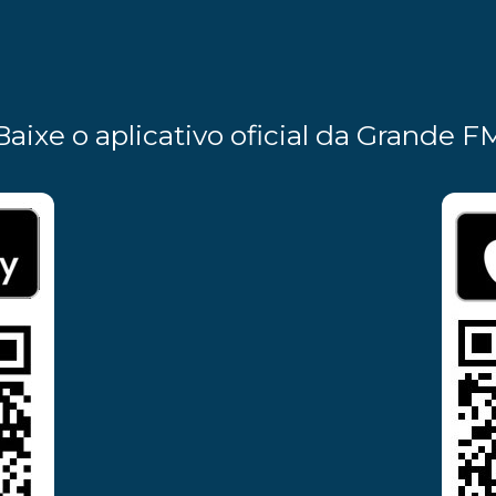
Baixe o aplicativo oficial da Grande F