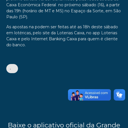
Caixa Econômica Federal no próximo sábado (16), a partir
das 19h (horário de MT e MS) no Espaço da Sorte, em São
Paulo (SP).
As apostas na podem ser feitas até as 18h deste sábado
em lotéricas, pelo site da Loterias Caixa, no app Loterias
Caixa e pelo Internet Banking Caixa para quem é cliente
do banco.
•
Baixe o aplicativo oficial da Grande