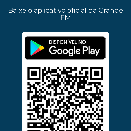
Baixe o aplicativo oficial da Grande
FM