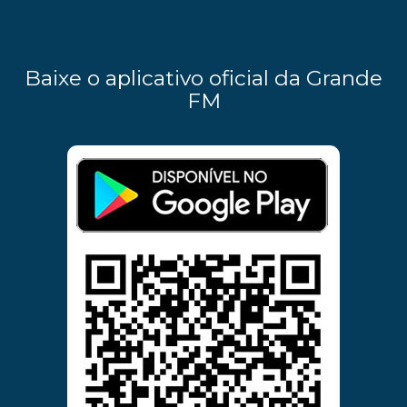
Baixe o aplicativo oficial da Grande
FM