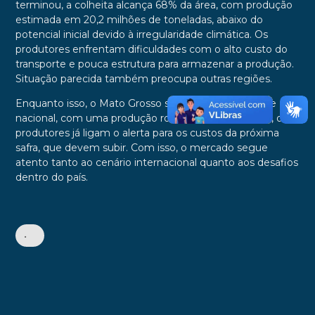
terminou, a colheita alcança 68% da área, com produção
estimada em 20,2 milhões de toneladas, abaixo do
potencial inicial devido à irregularidade climática. Os
produtores enfrentam dificuldades com o alto custo do
transporte e pouca estrutura para armazenar a produção.
Situação parecida também preocupa outras regiões.
Enquanto isso, o Mato Grosso segue como destaque
nacional, com uma produção robusta. Mesmo assim, os
produtores já ligam o alerta para os custos da próxima
safra, que devem subir. Com isso, o mercado segue
atento tanto ao cenário internacional quanto aos desafios
dentro do país.
•