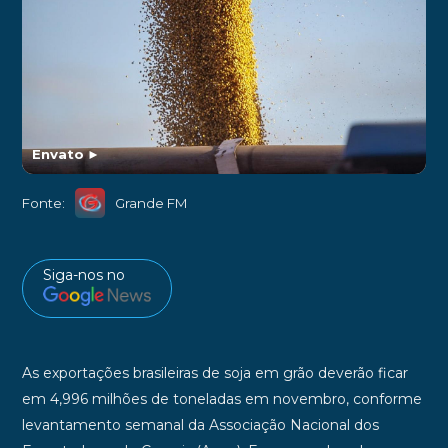
Envato
►
Fonte:
Grande FM
Siga-nos no
As exportações brasileiras de soja em grão deverão ficar
em 4,996 milhões de toneladas em novembro, conforme
levantamento semanal da Associação Nacional dos