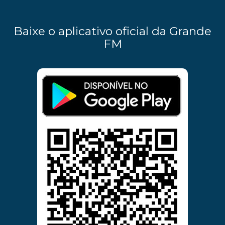
Baixe o aplicativo oficial da Grande
FM