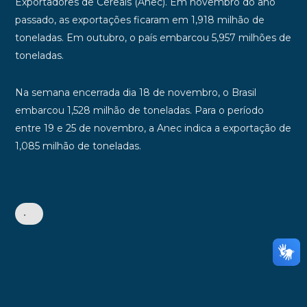
Exportadores de Cereais (Anec). Em novembro do ano
passado, as exportações ficaram em 1,918 milhão de
toneladas. Em outubro, o país embarcou 5,957 milhões de
toneladas.
Na semana encerrada dia 18 de novembro, o Brasil
embarcou 1,528 milhão de toneladas. Para o período
entre 19 e 25 de novembro, a Anec indica a exportação de
1,085 milhão de toneladas.
•