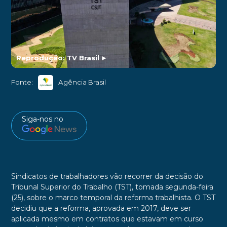
Reprodução: TV Brasil
►
Fonte:
Agência Brasil
Siga-nos no
Sindicatos de trabalhadores vão recorrer da decisão do
Tribunal Superior do Trabalho (TST), tomada segunda-feira
(25), sobre o marco temporal da reforma trabalhista. O TST
decidiu que a reforma, aprovada em 2017, deve ser
aplicada mesmo em contratos que estavam em curso