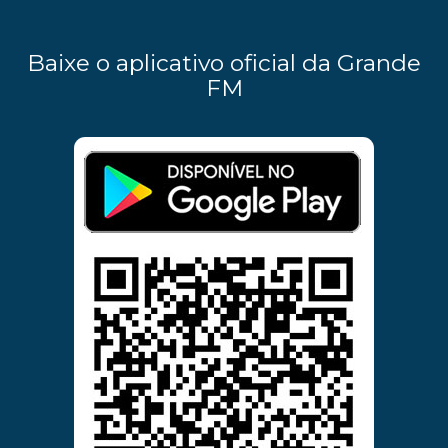
Baixe o aplicativo oficial da Grande
FM