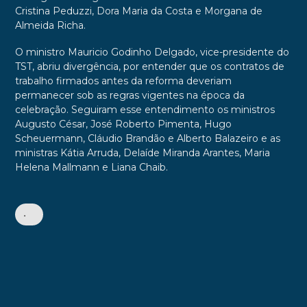
Cristina Peduzzi, Dora Maria da Costa e Morgana de
Almeida Richa.
O ministro Mauricio Godinho Delgado, vice-presidente do
TST, abriu divergência, por entender que os contratos de
trabalho firmados antes da reforma deveriam
permanecer sob as regras vigentes na época da
celebração. Seguiram esse entendimento os ministros
Augusto César, José Roberto Pimenta, Hugo
Scheuermann, Cláudio Brandão e Alberto Balazeiro e as
ministras Kátia Arruda, Delaíde Miranda Arantes, Maria
Helena Mallmann e Liana Chaib.
•