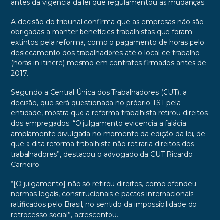
antes da vigência da lei que regulamentou as mudanças.
A decisão do tribunal confirma que as empresas não são
obrigadas a manter benefícios trabalhistas que foram
extintos pela reforma, como o pagamento de horas pelo
deslocamento dos trabalhadores até o local de trabalho
(horas in itinere) mesmo em contratos firmados antes de
2017.
Segundo a Central Única dos Trabalhadores (CUT), a
decisão, que será questionada no próprio TST pela
entidade, mostra que a reforma trabalhista retirou direitos
dos empregados. “O julgamento evidencia a falácia
amplamente divulgada no momento da edição da lei, de
que a dita reforma trabalhista não retiraria direitos dos
trabalhadores”, destacou o advogado da CUT Ricardo
Carneiro.
“[O julgamento] não só retirou direitos, como ofendeu
normas legais, constitucionais e pactos internacionais
ratificados pelo Brasil, no sentido da impossibilidade do
retrocesso social”, acrescentou.