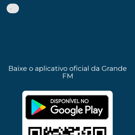
•
Baixe o aplicativo oficial da Grande
FM