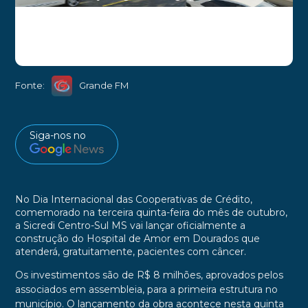
Fonte:
Grande FM
Siga-nos no
No Dia Internacional das Cooperativas de Crédito,
comemorado na terceira quinta-feira do mês de outubro,
a Sicredi Centro-Sul MS vai lançar oficialmente a
construção do Hospital de Amor em Dourados que
atenderá, gratuitamente, pacientes com câncer.
Os investimentos são de R$ 8 milhões, aprovados pelos
associados em assembleia, para a primeira estrutura no
município. O lançamento da obra acontece nesta quinta