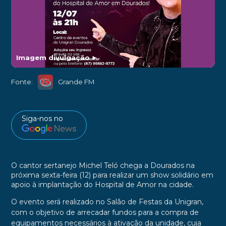
Imagem divulgação
►
Fonte:
Grande FM
Siga-nos no
O cantor sertanejo Michel Teló chega a Dourados na
próxima sexta-feira (12) para realizar um show solidário em
apoio à implantação do Hospital de Amor na cidade.
O evento será realizado no Salão de Festas da Unigran,
com o objetivo de arrecadar fundos para a compra de
equipamentos necessários à ativação da unidade, cuja