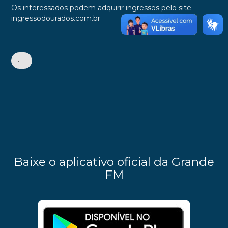
Os interessados podem adquirir ingressos pelo site
ingressodourados.com.br
•
Baixe o aplicativo oficial da Grande
FM